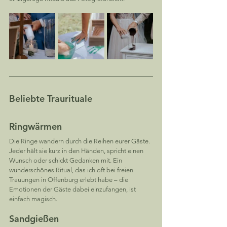
Beliebte Traurituale
Ringwärmen
Die Ringe wandern durch die Reihen eurer Gäste. 
Jeder hält sie kurz in den Händen, spricht einen 
Wunsch oder schickt Gedanken mit. Ein 
wunderschönes Ritual, das ich oft bei freien 
Trauungen in Offenburg erlebt habe – die 
Emotionen der Gäste dabei einzufangen, ist 
einfach magisch.
Sandgießen